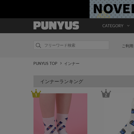
CATEGORY
ご利用
PUNYUS TOP
インナー
インナーランキング
1
2