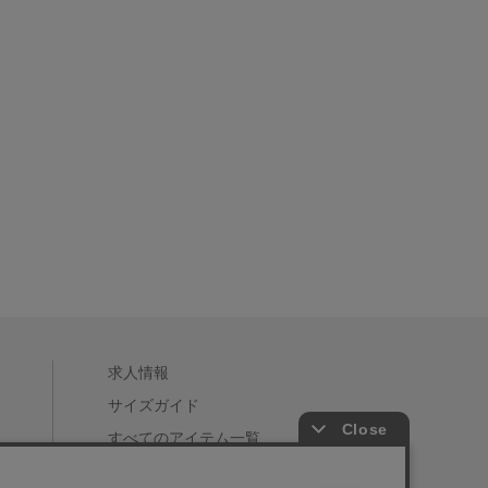
求人情報
サイズガイド
すべてのアイテム一覧
店舗一覧