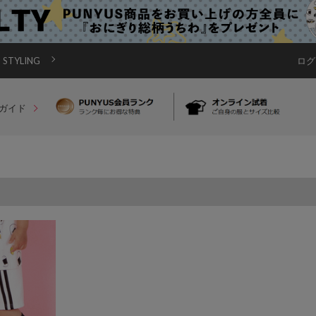
STYLING
ログ
ガイド