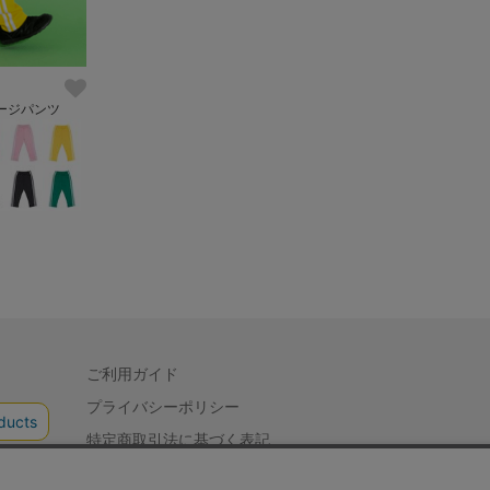
ージパンツ
ご利用ガイド
プライバシーポリシー
特定商取引法に基づく表記
会社概要