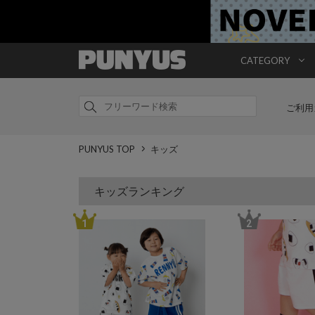
CATEGORY
ご利用
PUNYUS TOP
キッズ
キッズランキング
1
2