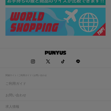
関連サイト / ご利用ガイド / お問い合わせ
ご利用ガイド
お問い合わせ
求人情報