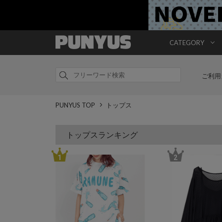
CATEGORY
ご利用
PUNYUS TOP
トップス
トップスランキング
1
2