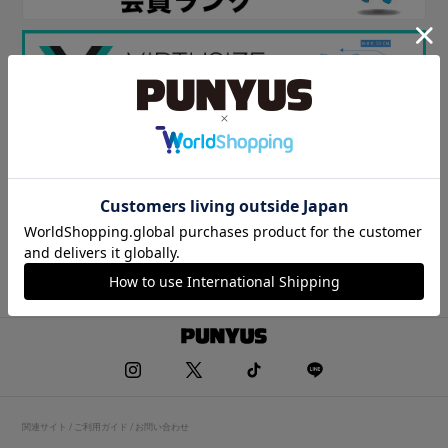
関連サイト / ご利用ガイド / お問い合わせ