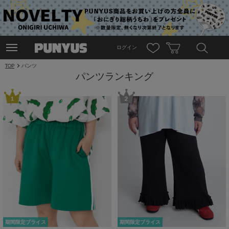
ログイン
TOP
パンツ
パンツランキング
1
2
期間限定プライス
期間限定プライス