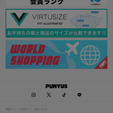
関連サイト / ご利用ガイド / お問い合わせ