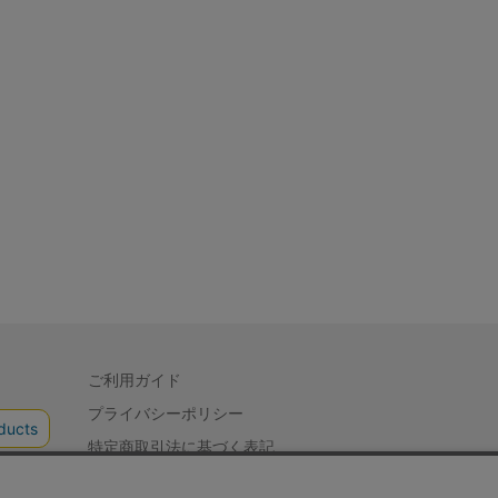
ご利用ガイド
プライバシーポリシー
特定商取引法に基づく表記
会社概要