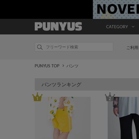
CATEGORY
ご利用
PUNYUS TOP
パンツ
パンツランキング
1
2