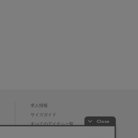
求人情報
サイズガイド
すべてのアイテム一覧
店舗一覧