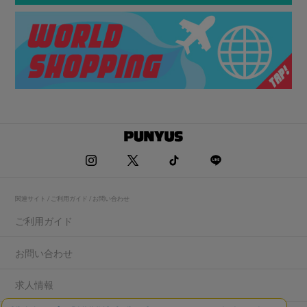
関連サイト / ご利用ガイド / お問い合わせ
ご利用ガイド
お問い合わせ
求人情報