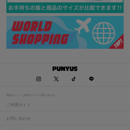
関連サイト / ご利用ガイド / お問い合わせ
ご利用ガイド
お問い合わせ