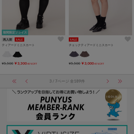
期間限定プライス
再入荷
SALE
SALE
ティアードミニスカート
チェックティアードミニスカート
¥5,500
￥3,300
¥5,500
￥3,000
40%OFF
45%OFF
3 / 7ページ 全189件