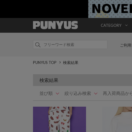
CATEGORY
ご利用
PUNYUS TOP
検索結果
検索結果
並び順
絞り込み検索
再入荷商品か