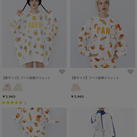
【新サイズ】フード総柄スウェット
【新サイズ】フード総柄スウェット
￥5,940
￥5,940
1