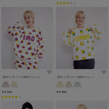
1
【新サイズ】フード総柄スウェット
【新サイズ】フード総柄スウェット
￥5,940
￥5,940
1