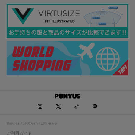
関連サイト / ご利用ガイド / お問い合わせ
ご利用ガイド