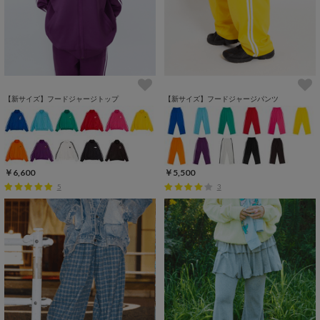
【新サイズ】フードジャージトップ
【新サイズ】フードジャージパンツ
￥6,600
￥5,500
5
3