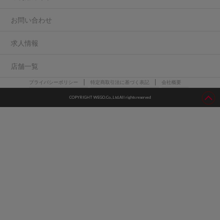
お問い合わせ
求人情報
店舗一覧
プライバシーポリシー
特定商取引法に基づく表記
会社概要
COPYRIGHT WEGO.Co.,Ltd.All rights reserved