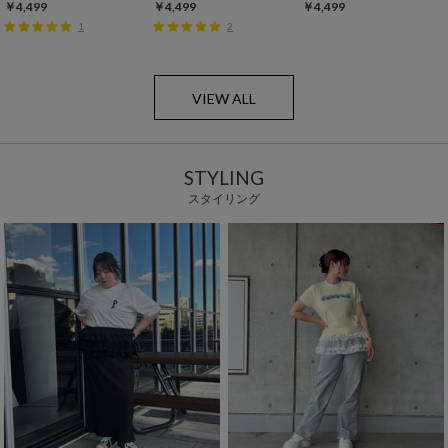
￥4,499
￥4,499
￥4,499
1
2
VIEW ALL
STYLING
スタイリング