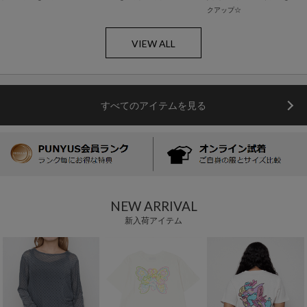
クアップ☆
VIEW ALL
すべてのアイテムを見る
NEW ARRIVAL
新入荷アイテム