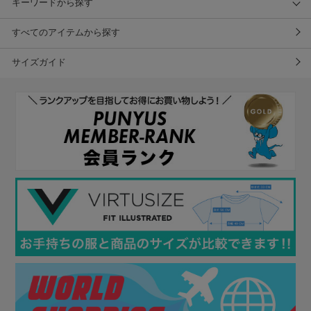
キーワードから探す
すべてのアイテムから探す
サイズガイド