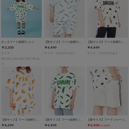
キッズフード総柄Tシャツ
【新サイズ】フード総柄Tシャツ
【新サイズ】フード総柄Tシャツ
￥3,300
￥4,499
￥4,499
サイズ：
サイズ：1/2/3/4/5 あり
サイズ：1/2/3/4/5 あり
90/100/110/120/130/140 あ
り
【新サイズ】フード総柄Tシャツ
【新サイズ】フード総柄Tシャツ
【新サイズ】フードジャージショートパンツ
￥4,499
￥4,499
￥4,400
11%OFF