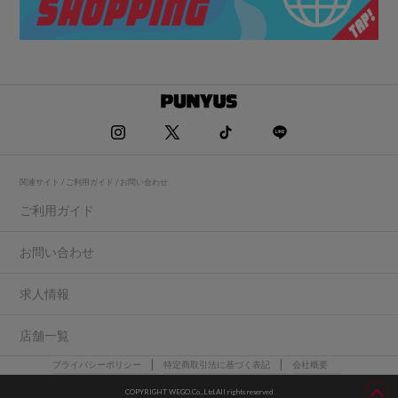
関連サイト / ご利用ガイド / お問い合わせ
ご利用ガイド
お問い合わせ
求人情報
店舗一覧
プライバシーポリシー
特定商取引法に基づく表記
会社概要
COPYRIGHT WEGO.Co.,Ltd.All rights reserved