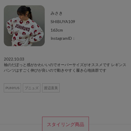
みさき
SHIBUYA109
163cm
InstagramID：
2022.10.03
袖のだぼっと感がかわいいのでオーバーサイズがオススメです レギンス
パンツはすごく伸びが良いので動きやすく履き心地抜群です
PUNYUS
プニュズ
渡辺直美
スタイリング商品