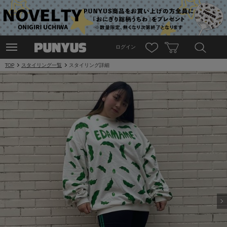
ログイン
TOP
スタイリング一覧
スタイリング詳細