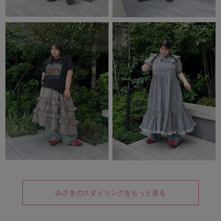
みさきのスタイリングをもっと見る