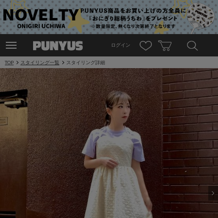
ログイン
TOP
スタイリング一覧
スタイリング詳細