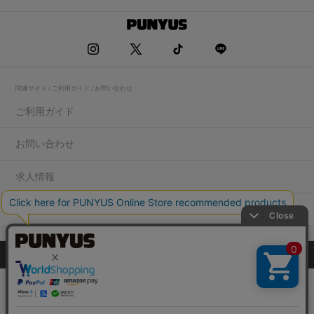
関連サイト / ご利用ガイド / お問い合わせ
ご利用ガイド
お問い合わせ
求人情報
店舗一覧
プライバシーポリシー
特定商取引法に基づく表記
会社概要
COPYRIGHT WEGO.Co.,Ltd.All rights reserved