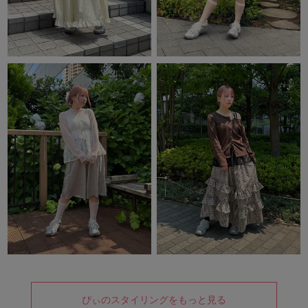
ぴぃのスタイリングをもっと見る