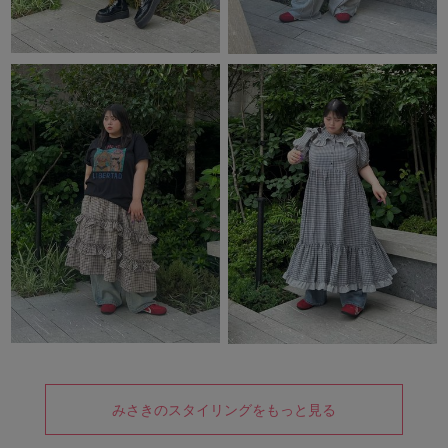
みさきのスタイリングをもっと見る