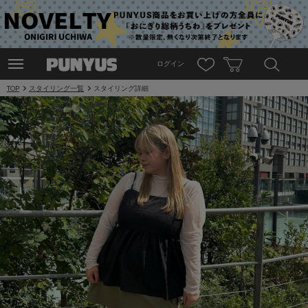
ログイン
TOP
スタイリング一覧
スタイリング詳細