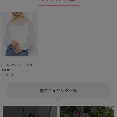
ハイネックシアートップス
￥3,850
サイズ：4
他スタイリング一覧