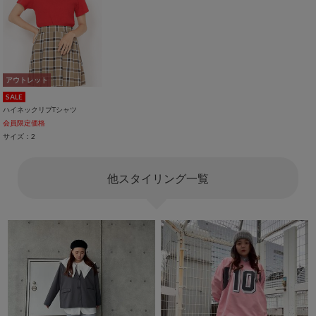
アウトレット
SALE
ハイネックリブTシャツ
会員限定価格
サイズ：2
他スタイリング一覧