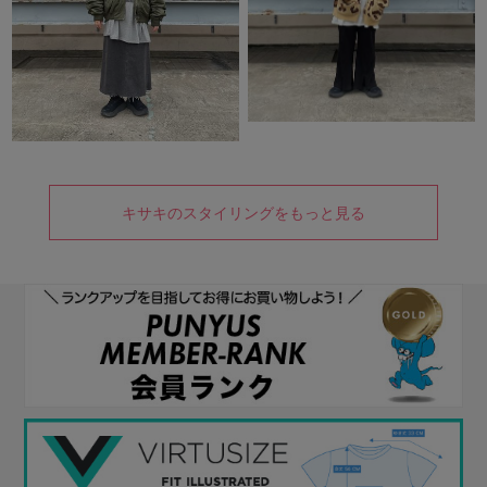
キサキのスタイリングをもっと見る