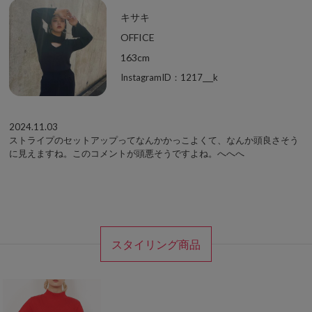
キサキ
OFFICE
163cm
InstagramID：1217___k
2024.11.03
ストライプのセットアップってなんかかっこよくて、なんか頭良さそう
に見えますね。このコメントが頭悪そうですよね。へへへ
スタイリング商品