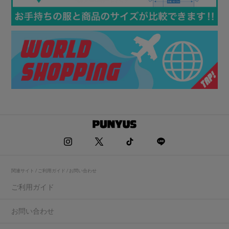
関連サイト / ご利用ガイド / お問い合わせ
ご利用ガイド
お問い合わせ