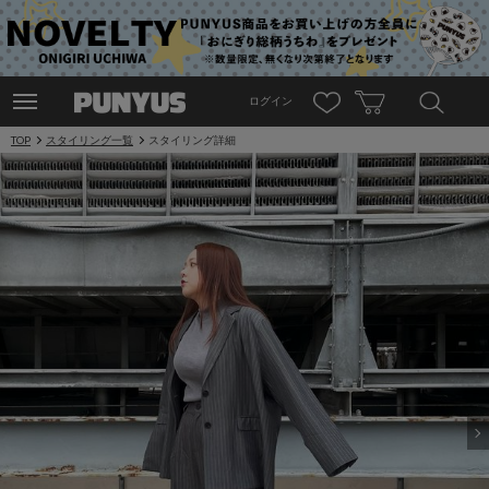
ログイン
TOP
スタイリング一覧
スタイリング詳細