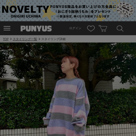
ログイン
TOP
スタイリング一覧
スタイリング詳細