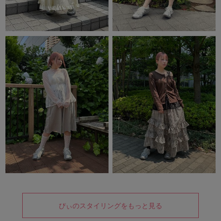
ぴぃのスタイリングをもっと見る