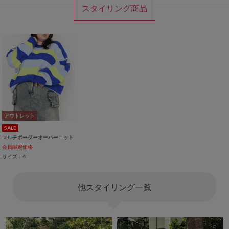
スタイリング商品
アウトレット
SALE
マルチボーダーオーバーニット
会員限定価格
サイズ：4
他スタイリング一覧