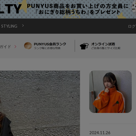
STYLING
ログ
ガイド
2024.11.26