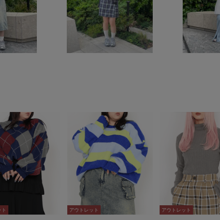
ット
ット
アウトレット
アウトレット
アウトレット
アウトレット