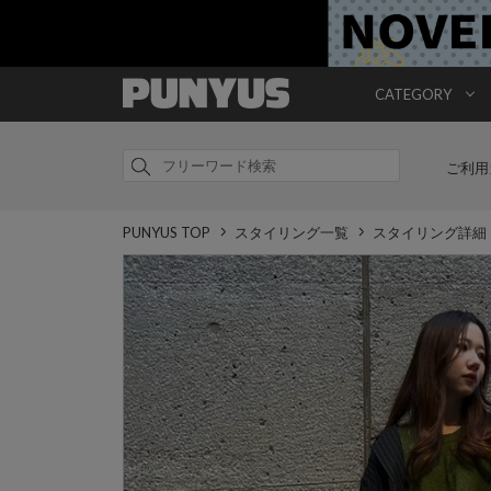
CATEGORY
ご利用
PUNYUS TOP
スタイリング一覧
スタイリング詳細