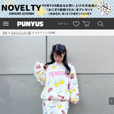
ログイン
TOP
スタイリング一覧
スタイリング詳細