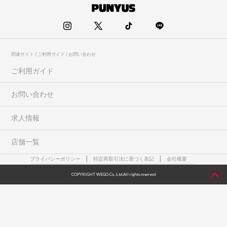
関連サイト / ご利用ガイド / お問い合わせ
ご利用ガイド
お問い合わせ
求人情報
店舗一覧
プライバシーポリシー
特定商取引法に基づく表記
会社概要
COPYRIGHT WEGO.Co.,Ltd.All rights reserved