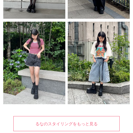
るなのスタイリングをもっと見る