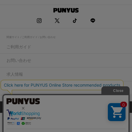
関連サイト / ご利用ガイド / お問い合わせ
ご利用ガイド
お問い合わせ
求人情報
店舗一覧
プライバシーポリシー
特定商取引法に基づく表記
会社概要
COPYRIGHT WEGO.Co.,Ltd.All rights reserved