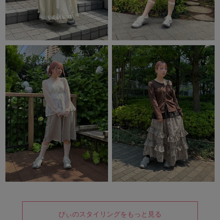
ぴぃのスタイリングをもっと見る