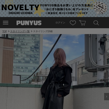
ログイン
TOP
スタイリング一覧
スタイリング詳細