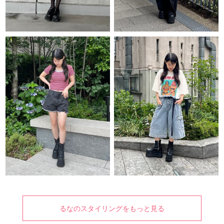
るなのスタイリングをもっと見る