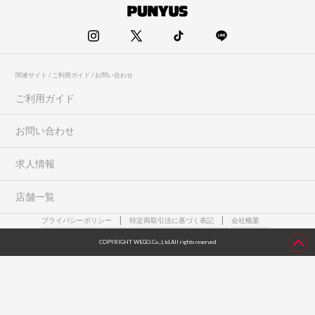
関連サイト / ご利用ガイド / お問い合わせ
ご利用ガイド
お問い合わせ
求人情報
店舗一覧
プライバシーポリシー
特定商取引法に基づく表記
会社概要
COPYRIGHT WEGO.Co.,Ltd.All rights reserved