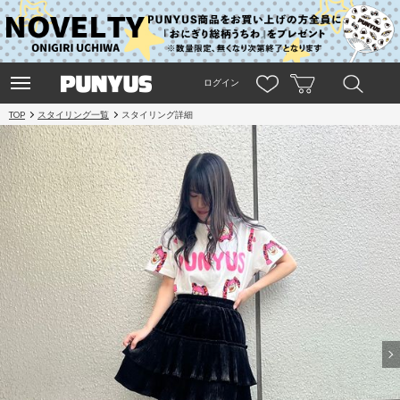
ログイン
TOP
スタイリング一覧
スタイリング詳細