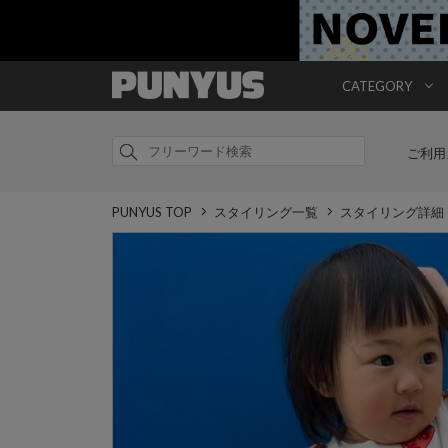
CATEGORY
ご利用
PUNYUS TOP
スタイリング一覧
スタイリング詳細