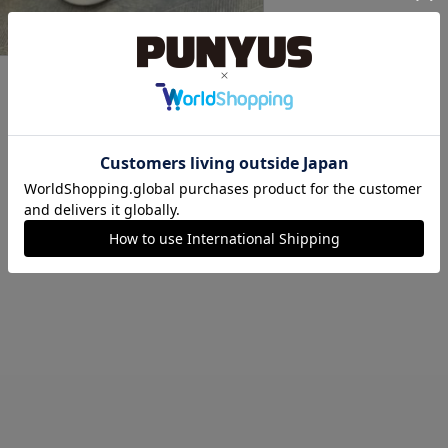
他スタイリング一覧