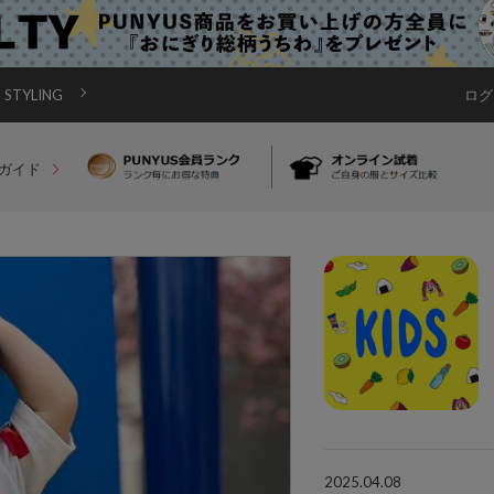
STYLING
ログ
ガイド
2025.04.08