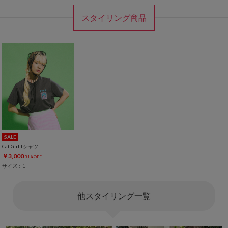
スタイリング商品
SALE
Cat Girl Tシャツ
￥3,000
31%OFF
サイズ：1
他スタイリング一覧