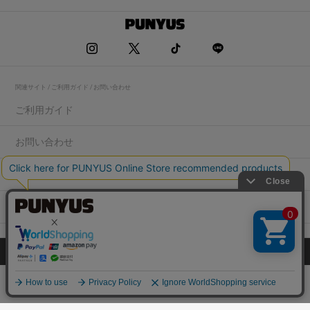
関連サイト / ご利用ガイド / お問い合わせ
ご利用ガイド
お問い合わせ
求人情報
店舗一覧
プライバシーポリシー
特定商取引法に基づく表記
会社概要
COPYRIGHT WEGO.Co.,Ltd.All rights reserved