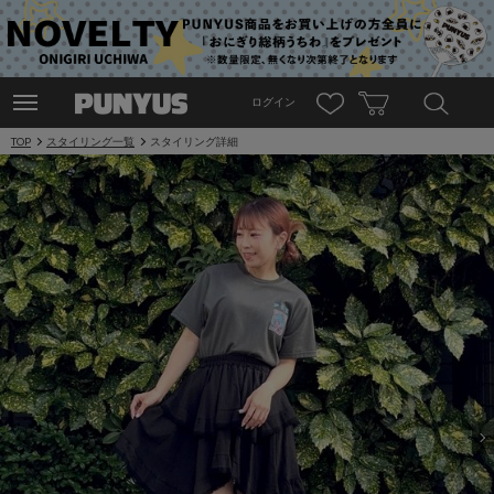
ログイン
TOP
スタイリング一覧
スタイリング詳細