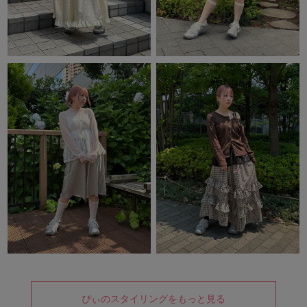
ぴぃのスタイリングをもっと見る