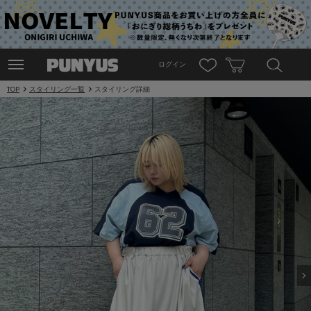
ログイン
TOP
スタイリング一覧
スタイリング詳細