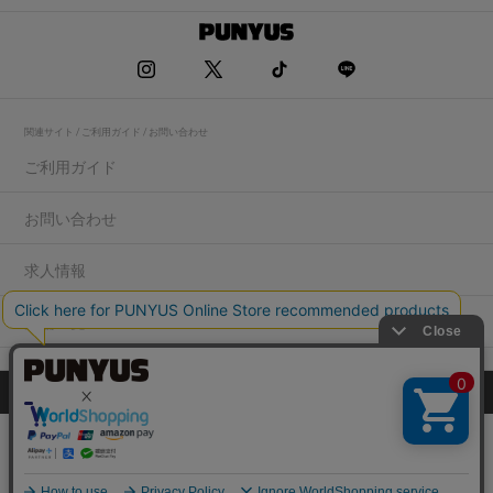
関連サイト / ご利用ガイド / お問い合わせ
ご利用ガイド
お問い合わせ
求人情報
店舗一覧
プライバシーポリシー
特定商取引法に基づく表記
会社概要
COPYRIGHT WEGO.Co.,Ltd.All rights reserved