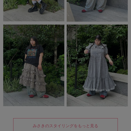
みさきのスタイリングをもっと見る