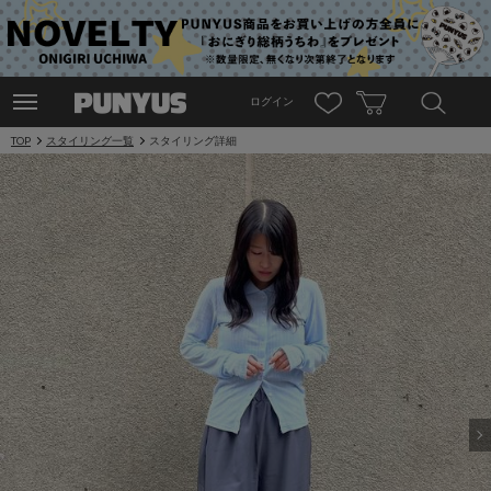
ログイン
TOP
スタイリング一覧
スタイリング詳細