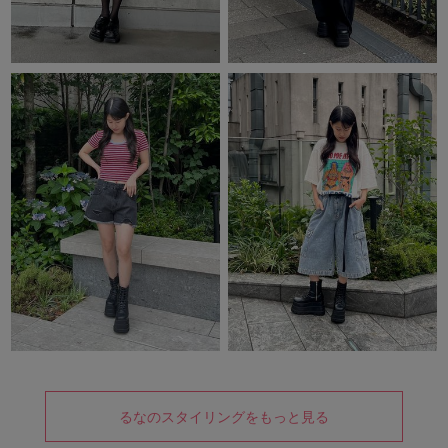
るなのスタイリングをもっと見る