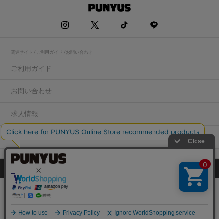
関連サイト / ご利用ガイド / お問い合わせ
ご利用ガイド
お問い合わせ
求人情報
店舗一覧
プライバシーポリシー
特定商取引法に基づく表記
会社概要
COPYRIGHT WEGO.Co.,Ltd.All rights reserved