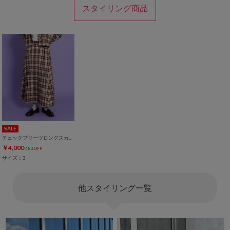
スタイリング商品
SALE
チェックプリーツロングスカート
￥4,000
48%OFF
サイズ：3
他スタイリング一覧