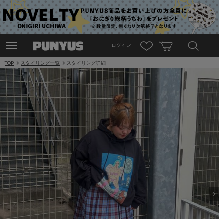
ログイン
TOP
スタイリング一覧
スタイリング詳細