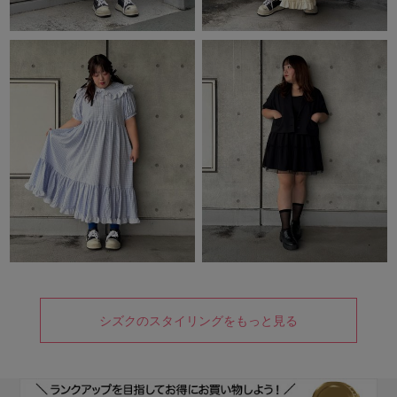
シズクのスタイリングをもっと見る