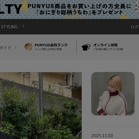
STYLING
ログ
ガイド
2025.11.03