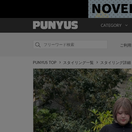
CATEGORY
ご利用
PUNYUS TOP
スタイリング一覧
スタイリング詳細