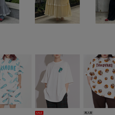
SALE
再入荷