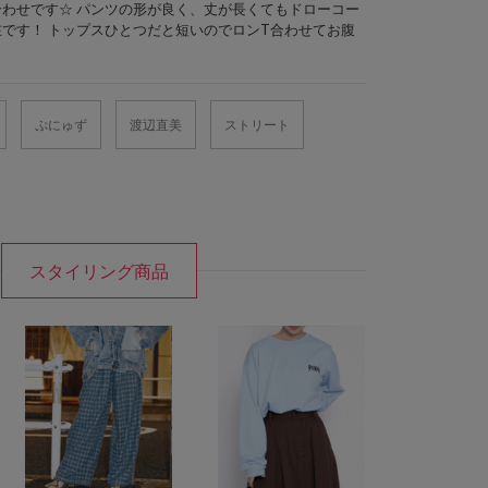
わせです☆ パンツの形が良く、丈が長くてもドローコー
です！ トップスひとつだと短いのでロンT合わせてお腹
ぷにゅず
渡辺直美
ストリート
スタイリング商品