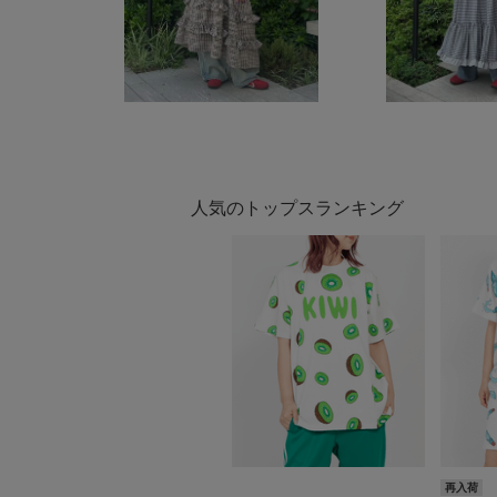
人気のトップスランキング
再入荷