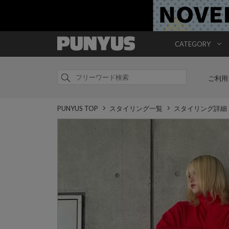
CATEGORY
ご利用
PUNYUS TOP
スタイリング一覧
スタイリング詳細