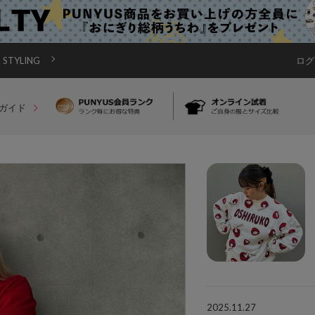
STYLING
ログ
ガイド
2025.11.27