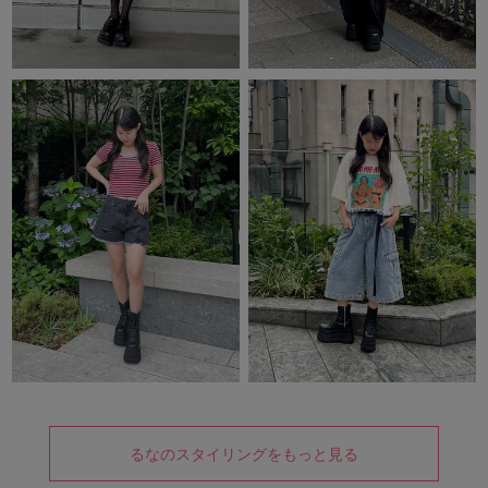
るなのスタイリングをもっと見る