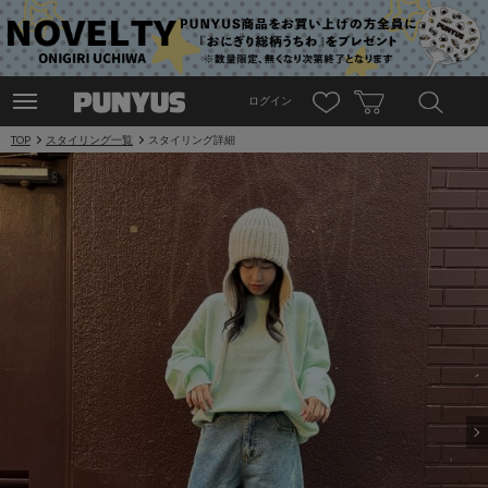
ログイン
TOP
スタイリング一覧
スタイリング詳細