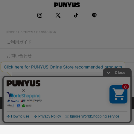
関連サイト / ご利用ガイド / お問い合わせ
ご利用ガイド
お問い合わせ
求人情報
店舗一覧
プライバシーポリシー
特定商取引法に基づく表記
会社概要
COPYRIGHT WEGO.Co.,Ltd.All rights reserved