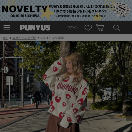
ログイン
TOP
スタイリング一覧
スタイリング詳細