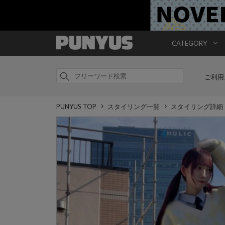
CATEGORY
ご利用
PUNYUS TOP
スタイリング一覧
スタイリング詳細