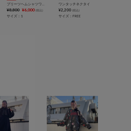
プリーツヘムシャツワンピース
ワンタッチネクタイ
¥8,800
¥6,000
¥2,200
(税込)
(税込)
サイズ：1
サイズ：FREE