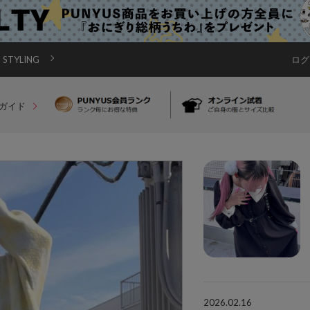
STYLING
ログ
ガイド
2026.02.16