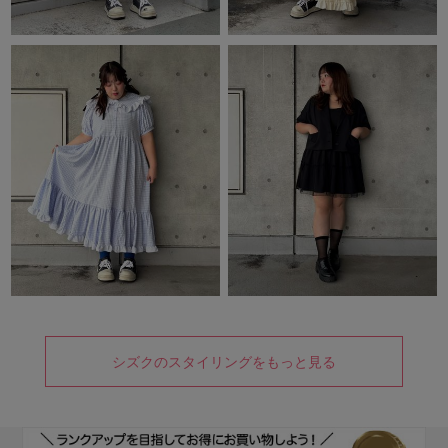
シズクのスタイリングをもっと見る