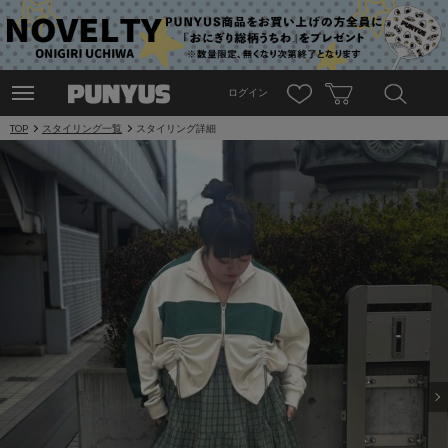
ログイン
TOP
スタイリング一覧
スタイリング詳細