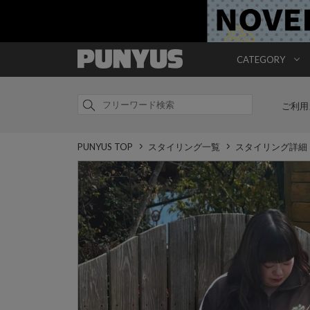
CATEGORY
ご利用
PUNYUS TOP
スタイリング一覧
スタイリング詳細