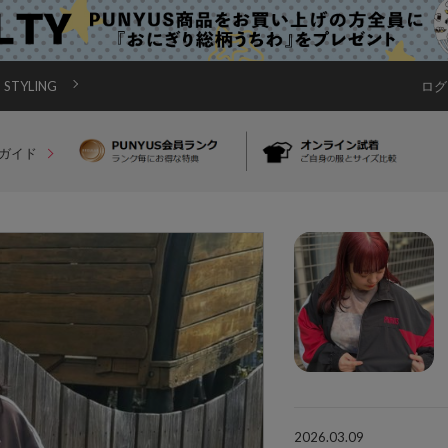
STYLING
ログ
ガイド
2026.03.09