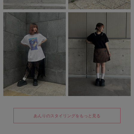
あんりのスタイリングをもっと見る