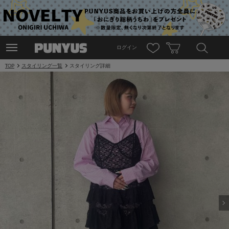
ログイン
TOP
スタイリング一覧
スタイリング詳細