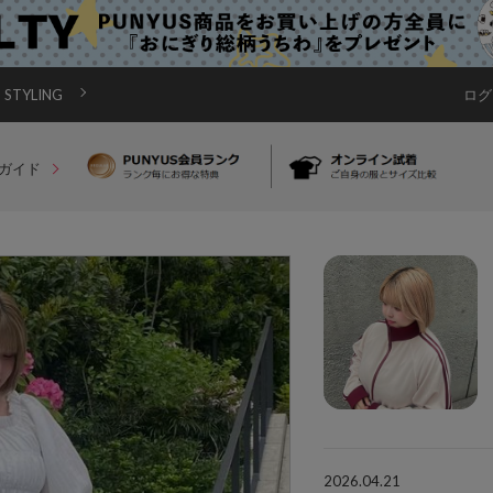
STYLING
ログ
ガイド
2026.04.21