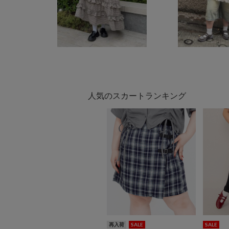
人気のスカートランキング
再入荷
SALE
SALE