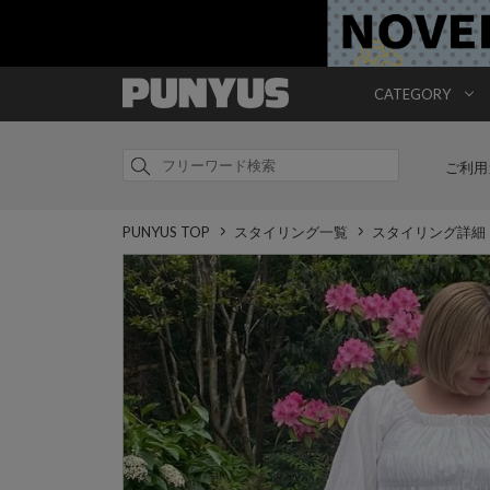
CATEGORY
ご利用
PUNYUS TOP
スタイリング一覧
スタイリング詳細