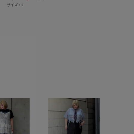
サイズ：4