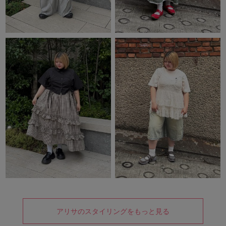
アリサのスタイリングをもっと見る