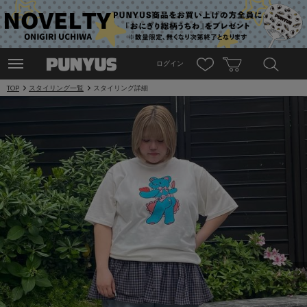
ログイン
TOP
スタイリング一覧
スタイリング詳細