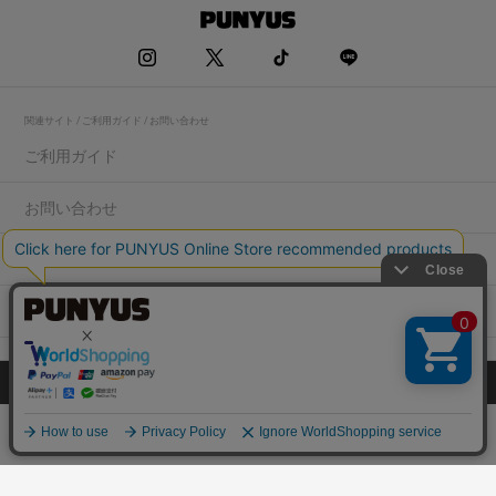
関連サイト / ご利用ガイド / お問い合わせ
ご利用ガイド
お問い合わせ
求人情報
店舗一覧
プライバシーポリシー
特定商取引法に基づく表記
会社概要
COPYRIGHT WEGO.Co.,Ltd.All rights reserved