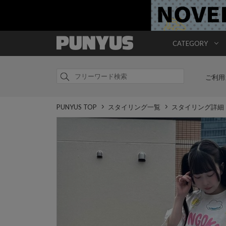
CATEGORY
ご利用
PUNYUS TOP
スタイリング一覧
スタイリング詳細