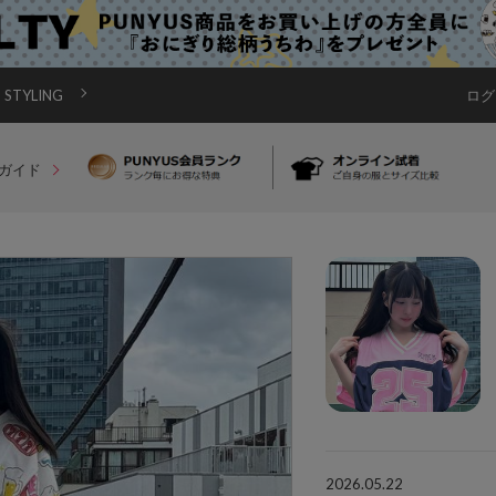
STYLING
ログ
ガイド
2026.05.22