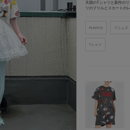
天国のTシャツと新作のリ
ツのフリルとスカートのレ
PUNYUS
プニュズ
Tシャツ