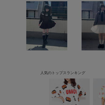
人気のトップスランキング