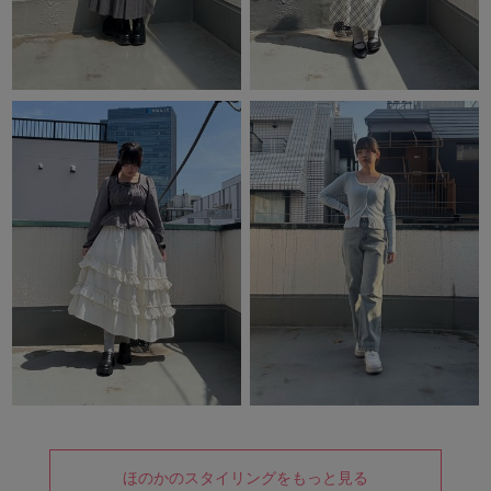
ほのかのスタイリングをもっと見る