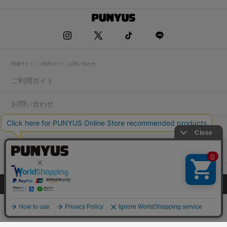
関連サイト / ご利用ガイド / お問い合わせ
ご利用ガイド
お問い合わせ
求人情報
店舗一覧
プライバシーポリシー
特定商取引法に基づく表記
会社概要
COPYRIGHT WEGO.Co.,Ltd.All rights reserved