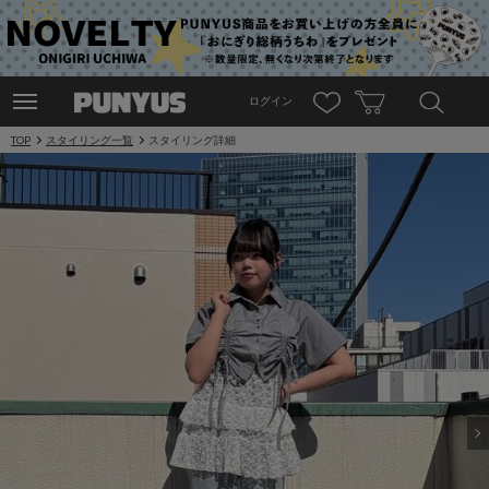
ログイン
TOP
スタイリング一覧
スタイリング詳細