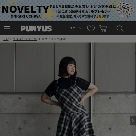
ログイン
TOP
スタイリング一覧
スタイリング詳細