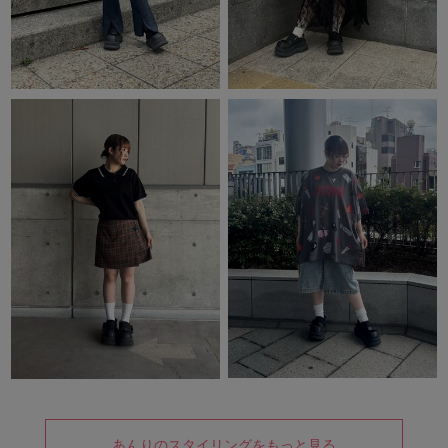
あんりのスタイリングをもっと見る