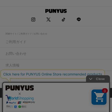
関連サイト / ご利用ガイド / お問い合わせ
ご利用ガイド
お問い合わせ
求人情報
店舗一覧
プライバシーポリシー
特定商取引法に基づく表記
会社概要
COPYRIGHT WEGO.Co.,Ltd.All rights reserved