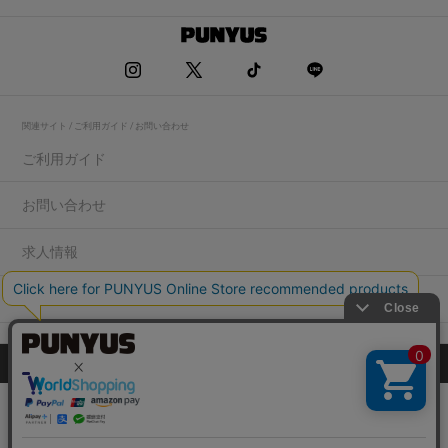
関連サイト / ご利用ガイド / お問い合わせ
ご利用ガイド
お問い合わせ
求人情報
店舗一覧
プライバシーポリシー
特定商取引法に基づく表記
会社概要
COPYRIGHT WEGO.Co.,Ltd.All rights reserved