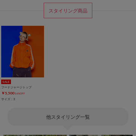
スタイリング商品
SALE
フードジャージトップ
￥5,500
16%OFF
サイズ：3
他スタイリング一覧