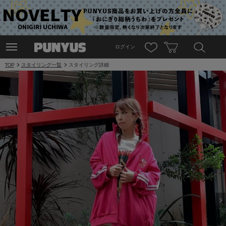
ログイン
TOP
スタイリング一覧
スタイリング詳細