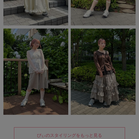
ぴぃのスタイリングをもっと見る