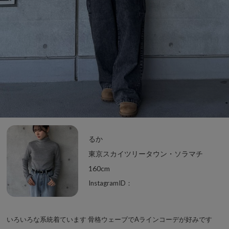
るか
東京スカイツリータウン・ソラマチ
160cm
InstagramID：
いろいろな系統着ています 骨格ウェーブでAラインコーデが好みです