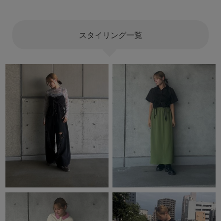
スタイリング一覧