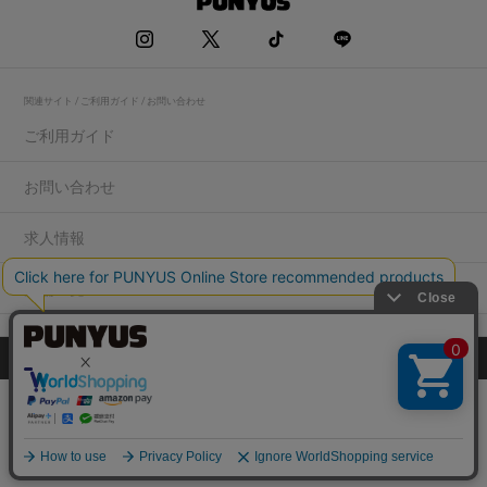
関連サイト / ご利用ガイド / お問い合わせ
ご利用ガイド
お問い合わせ
求人情報
店舗一覧
プライバシーポリシー
特定商取引法に基づく表記
会社概要
COPYRIGHT WEGO.Co.,Ltd.All rights reserved