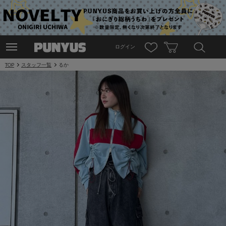
ログイン
TOP
スタッフ一覧
るか