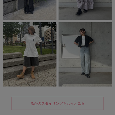
るかのスタイリングをもっと見る