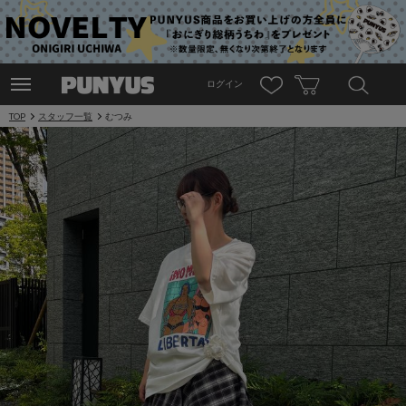
ログイン
TOP
スタッフ一覧
むつみ