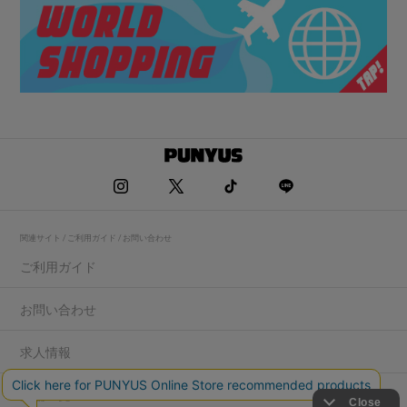
関連サイト / ご利用ガイド / お問い合わせ
ご利用ガイド
お問い合わせ
求人情報
店舗一覧