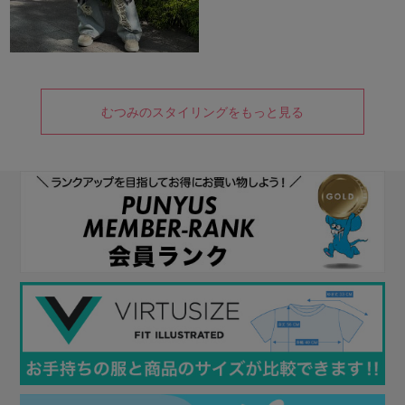
むつみのスタイリングをもっと見る