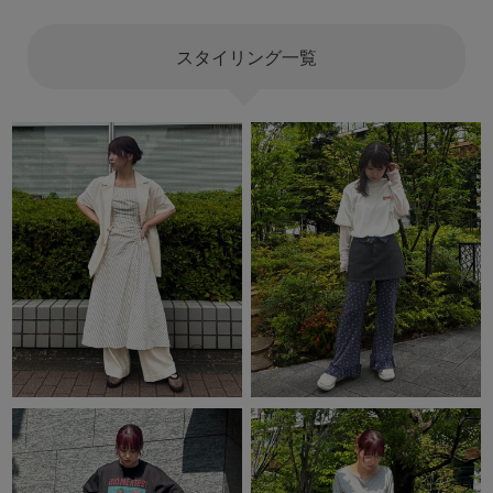
スタイリング一覧