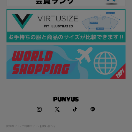
関連サイト / ご利用ガイド / お問い合わせ