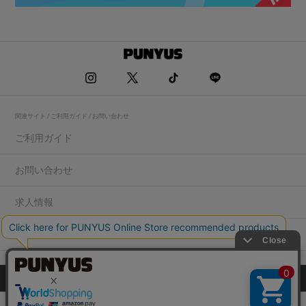
関連サイト / ご利用ガイド / お問い合わせ
ご利用ガイド
お問い合わせ
求人情報
店舗一覧
プライバシーポリシー
特定商取引法に基づく表記
会社概要
COPYRIGHT WEGO.Co.,Ltd.All rights reserved