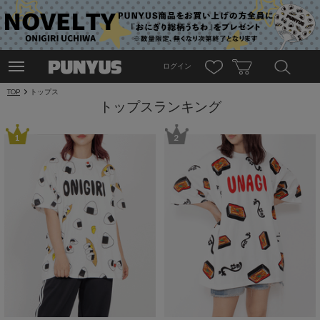
ログイン
TOP
トップス
トップスランキング
1
2