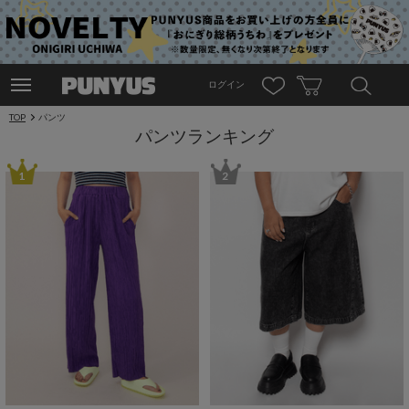
ログイン
TOP
パンツ
パンツランキング
1
2