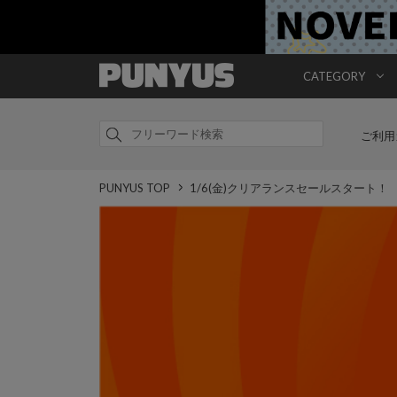
CATEGORY
ご利用
PUNYUS TOP
1/6(金)クリアランスセールスタート！