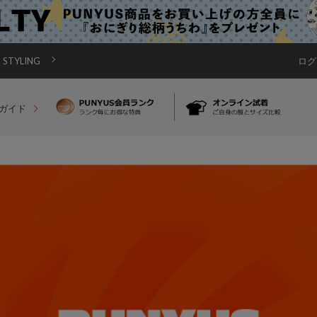
STYLING
ログ
ガイド