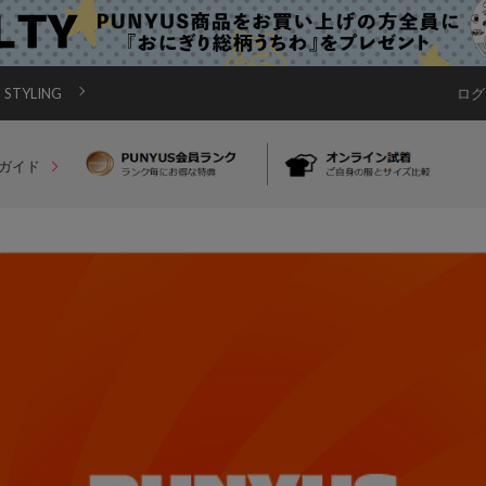
STYLING
ログ
ガイド