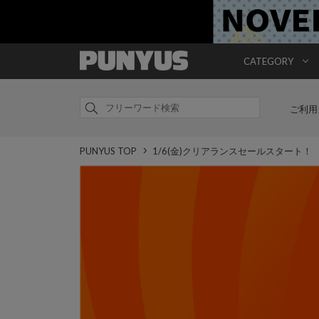
CATEGORY
ご利用
PUNYUS TOP
1/6(金)クリアランスセールスタート！