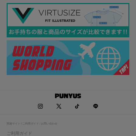
関連サイト / ご利用ガイド / お問い合わせ
ご利用ガイド