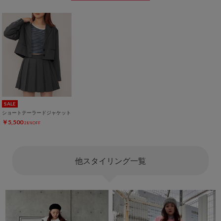
SALE
ショートテーラードジャケット
￥5,500
28%OFF
他スタイリング一覧