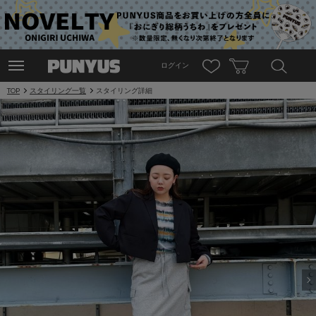
ログイン
TOP
スタイリング一覧
スタイリング詳細