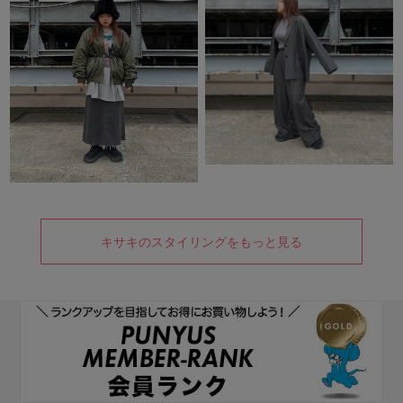
キサキのスタイリングをもっと見る