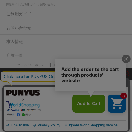
関連サイト / ご利用ガイド / お問い合わせ
ご利用ガイド
お問い合わせ
求人情報
店舗一覧
プライバシーポリシー
特定商取引法に基づく表記
会社概要
COPYRIGHT WEGO.Co.,Ltd.All rights reserved
カートに入れる