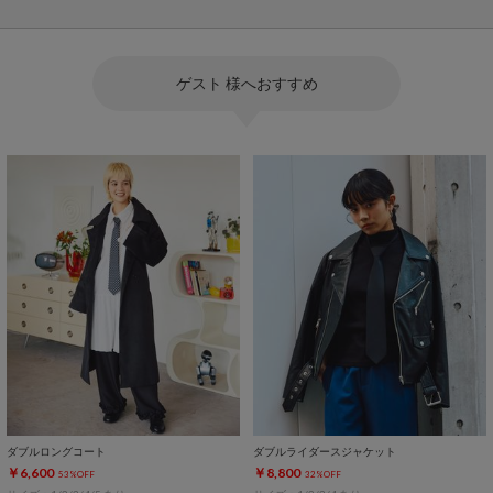
ゲスト 様へおすすめ
ダブルロングコート
ダブルライダースジャケット
￥6,600
￥8,800
53%OFF
32%OFF